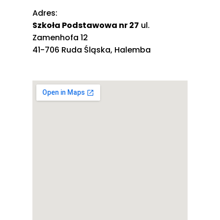
Adres:
Szkoła Podstawowa nr 27
ul.
Zamenhofa 12
41-706 Ruda Śląska, Halemba