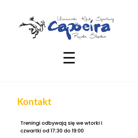
☰
Kontakt
Treningi odbywają się we wtorki i
czwartki od 17:30 do 19:00